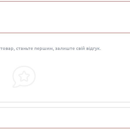
 товар, станьте першим, залиште свій відгук.