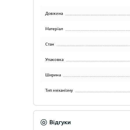
Довжина
Матеріал
Стан
Упаковка
Ширина
Тип механізму
Відгуки