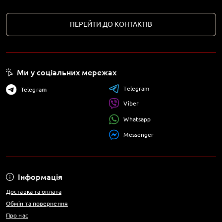
ПЕРЕЙТИ ДО КОНТАКТІВ
Ми у соціальних мережах
Telegram
Telegram
Viber
Whatsapp
Messenger
Інформація
Доставка та оплата
Обмін та повернення
Про нас