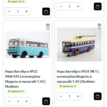
В наявності
Наші Автобуси №22
Наші Автобуси №24 ЛК-1 |
РАФ-976 | колекційна
колекційна Модель в
Модель в масштабі 1:43 |
масштабі 1:43 | Modimio
Modimio
В наявності
В наявності