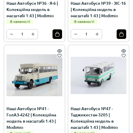
Наші Автобуси №36 - Я-6 |
Наші Автобуси №39 - ЗІС-16
Колекційна модель в
| Колекційна модель в
масштабі 1:43 | Modimio
масштабі 1:43 | Modimio
В наявності
В наявності
Наші Автобуси №41 -
Наші Автобуси №47 -
ГолАЗ-4242 | Колекційна
Таджикистан-3205 |
модель в масштабі 1:43 |
Колекційна модель в
Modimio
масштабі 1:43 | Modimio