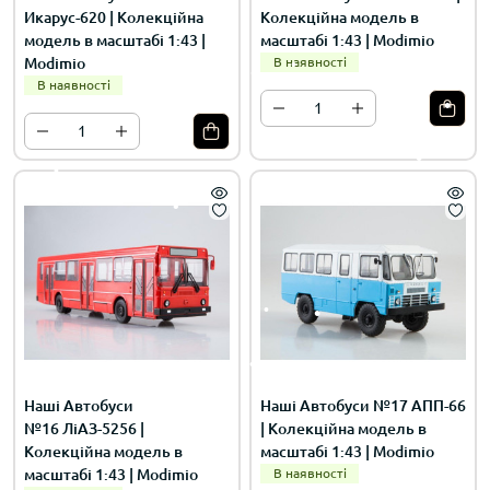
Икарус-620 | Колекційна
Колекційна модель в
модель в масштабі 1:43 |
масштабі 1:43 | Modimio
Modimio
В наявності
В наявності
Наші Автобуси
Наші Автобуси №17 АПП-66
№16 ЛіАЗ-5256 |
| Колекційна модель в
Колекційна модель в
масштабі 1:43 | Modimio
масштабі 1:43 | Modimio
В наявності