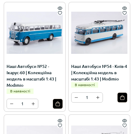
Наші Автобуси №52 -
Наші Автобуси №54 - Київ-4
Ікарус-60 | Колекційна
| Колекційна модель в
модель в масштабі 1:43 |
масштабі 1:43 | Modimio
Modimio
В наявності
В наявності