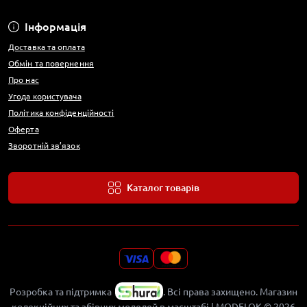
Інформація
Доставка та оплата
Обмін та повернення
Про нас
Угода користувача
Політика конфіденційності
Оферта
Зворотній зв’язок
Каталог товарів
Розробка та підтримка
.
Всі права захищено. Магазин