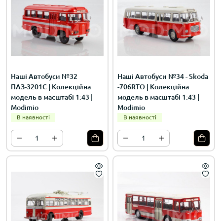
Наші Автобуси №32
Наші Автобуси №34 - Skoda
ПАЗ-3201С | Колекційна
-706RTO | Колекційна
модель в масштабі 1:43 |
модель в масштабі 1:43 |
Modimio
Modimio
В наявності
В наявності