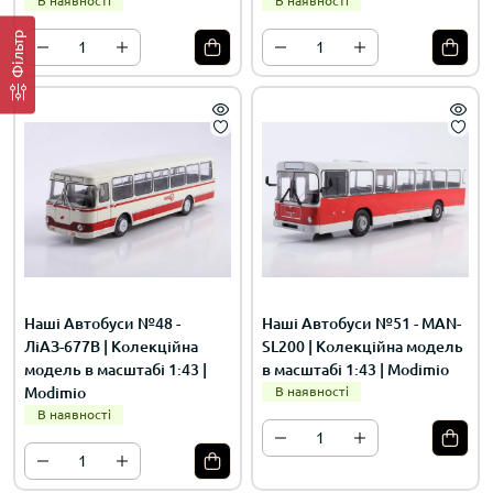
В наявності
В наявності
Фільтр
Наші Автобуси №48 -
Наші Автобуси №51 - MAN-
ЛіАЗ-677В | Колекційна
SL200 | Колекційна модель
модель в масштабі 1:43 |
в масштабі 1:43 | Modimio
Modimio
В наявності
В наявності