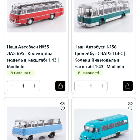
Наші Автобуси №55
Наші Автобуси №56
ЛАЗ-695 | Колекційна
Тролейбус СВАРЗ-ТБЕС |
модель в масштабі 1:43 |
Колекційна модель в
Modimio
масштабі 1:43 | Modimio
В наявності
В наявності