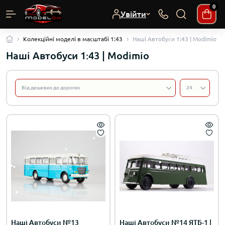
0
Увійти
Колекційні моделі в масштабі 1:43
Наші Автобуси 1:43 | Modimio
Наші Автобуси 1:43 | Modimio
Наші Автобуси №13
Наші Автобуси №14 ЯТБ-1 |