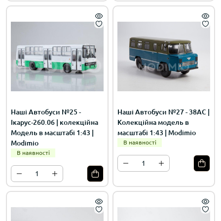
Наші Автобуси №25 -
Наші Автобуси №27 - 38АС |
Ікарус-260.06 | колекційна
Колекційна модель в
Модель в масштабі 1:43 |
масштабі 1:43 | Modimio
Modimio
В наявності
В наявності