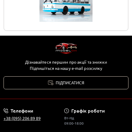
Дізнавайтеся першим про акції та знижки
Підпишіться на нашу e-mail розсилку
ПІДПИСАТИСЯ
Телефони
Графік роботи
+38 (095) 206 89 89
Вт-Нд
09:00-18:00