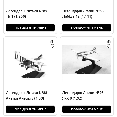
Легендарні Літаки №85
Легендарні Літаки №86
ТБ-1 (1:200)
Лебідь-12 (1:111)
ПОВІДОМИТИ МЕНЕ
ПОВІДОМИТИ МЕНЕ
Легендарні Літаки №88
Легендарні Літаки №93
Анатра Анасаль (1:89)
Як-50 (1:92)
ПОВІДОМИТИ МЕНЕ
ПОВІДОМИТИ МЕНЕ