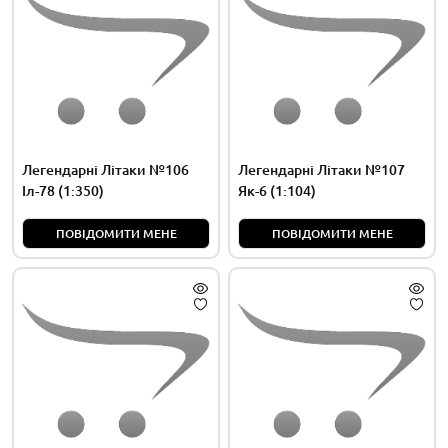
Легендарні Літаки №106
Легендарні Літаки №107
Іл-78 (1:350)
Як-6 (1:104)
ПОВІДОМИТИ МЕНЕ
ПОВІДОМИТИ МЕНЕ