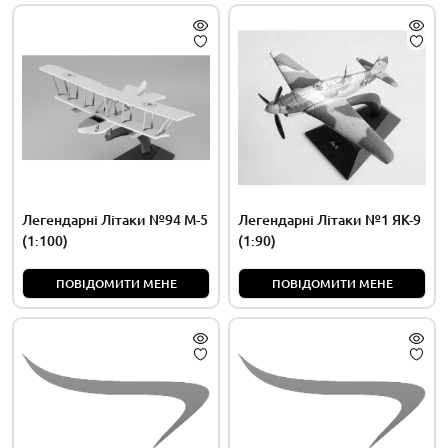
Легендарні Літаки №94 М-5
Легендарні Літаки №1 ЯК-9
(1:100)
(1:90)
ПОВІДОМИТИ МЕНЕ
ПОВІДОМИТИ МЕНЕ