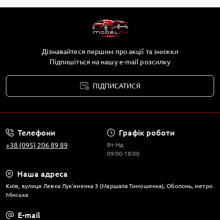
Дізнавайтеся першим про акції та знижки
Підпишіться на нашу e-mail розсилку
ПІДПИСАТИСЯ
Телефони
Графік роботи
+38 (095) 206 89 89
Вт-Нд
09:00-18:00
Наша адреса
Київ, вулиця Левка Лук'яненка 3 (Маршала Тимошенка), Оболонь, метро
Мінська
E-mail