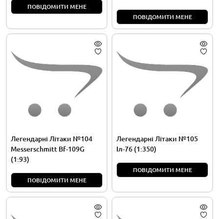
ПОВІДОМИТИ МЕНЕ
ПОВІДОМИТИ МЕНЕ
Легендарні Літаки №104
Легендарні Літаки №105
Messerschmitt Bf-109G
Іл-76 (1:350)
(1:93)
ПОВІДОМИТИ МЕНЕ
ПОВІДОМИТИ МЕНЕ