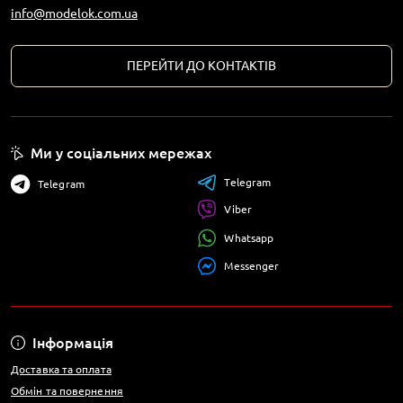
info@modelok.com.ua
ПЕРЕЙТИ ДО КОНТАКТІВ
Ми у соціальних мережах
Telegram
Telegram
Viber
Whatsapp
Messenger
Інформація
Доставка та оплата
Обмін та повернення