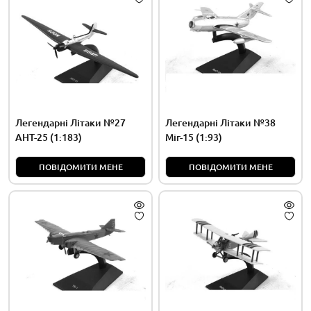
Легендарні Літаки №27
Легендарні Літаки №38
АНТ-25 (1:183)
Міг-15 (1:93)
ПОВІДОМИТИ МЕНЕ
ПОВІДОМИТИ МЕНЕ