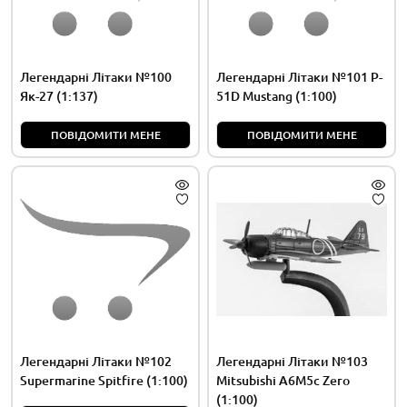
Легендарні Літаки №100
Легендарні Літаки №101 P-
Як-27 (1:137)
51D Mustang (1:100)
ПОВІДОМИТИ МЕНЕ
ПОВІДОМИТИ МЕНЕ
Легендарні Літаки №102
Легендарні Літаки №103
Supermarine Spitfire (1:100)
Mitsubishi A6M5c Zero
(1:100)