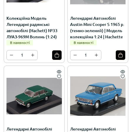
Колекційна Модель
Легендарні Автомобілі
Легендарні радянські
Austin Mini Cooper S 1965 р.
автомобілі (Hachett) №33
(темно-зелений) | Модель
ЛУАЗ-969М Волинь (1:24)
колекційна 1:24 | Hachette
В наявності
В наявності
Легендарні Автомобілі
Легендарні Автомобілі