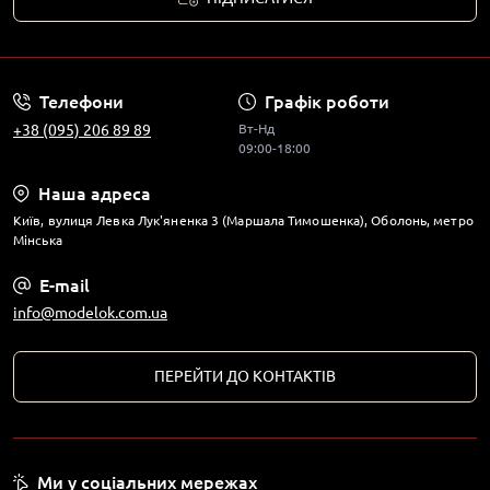
Телефони
Графік роботи
+38 (095) 206 89 89
Вт-Нд
09:00-18:00
Наша адреса
Київ, вулиця Левка Лук'яненка 3 (Маршала Тимошенка), Оболонь, метро
Мінська
E-mail
info@modelok.com.ua
ПЕРЕЙТИ ДО КОНТАКТІВ
Ми у соціальних мережах