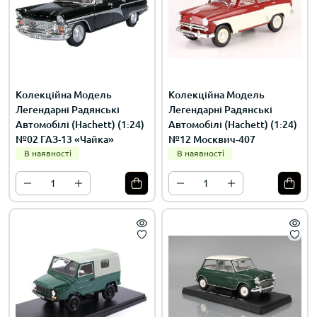
Колекційна Модель
Колекційна Модель
Легендарні Радянські
Легендарні Радянські
Автомобілі (Hachett) (1:24)
Автомобілі (Hachett) (1:24)
№02 ГАЗ-13 «Чайка»
№12 Москвич-407
В наявності
В наявності