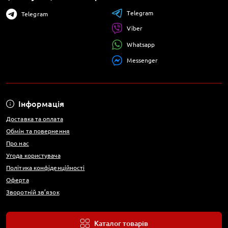
Telegram
Telegram
Viber
Whatsapp
Messenger
Інформація
Доставка та оплата
Обмін та повернення
Про нас
Угода користувача
Політика конфіденційності
Оферта
Зворотній зв’язок
Каталог товарів