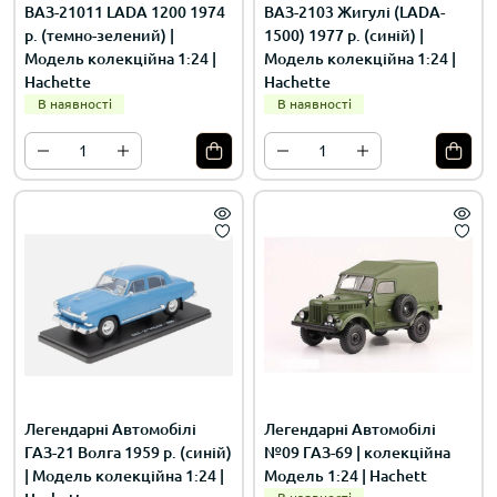
ВАЗ-21011 LADA 1200 1974
ВАЗ-2103 Жигулі (LADA-
р. (темно-зелений) |
1500) 1977 р. (синій) |
Модель колекційна 1:24 |
Модель колекційна 1:24 |
Hachette
Hachette
В наявності
В наявності
Легендарні Автомобілі
Легендарні Автомобілі
ГАЗ-21 Волга 1959 р. (синій)
№09 ГАЗ-69 | колекційна
| Модель колекційна 1:24 |
Модель 1:24 | Hachett