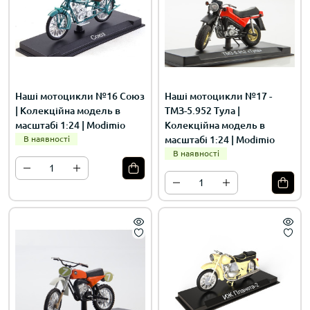
Наші мотоцикли №16 Союз
Наші мотоцикли №17 -
| Колекційна модель в
ТМЗ-5.952 Тула |
масштабі 1:24 | Modimio
Колекційна модель в
В наявності
масштабі 1:24 | Modimio
В наявності