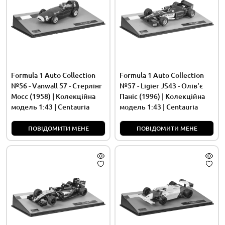
Formula 1 Auto Collection
Formula 1 Auto Collection
№56 - Vanwall 57 - Стерлінг
№57 - Ligier JS43 - Олів'є
Мосс (1958) | Колекційна
Паніс (1996) | Колекційна
модель 1:43 | Centauria
модель 1:43 | Centauria
ПОВІДОМИТИ МЕНЕ
ПОВІДОМИТИ МЕНЕ