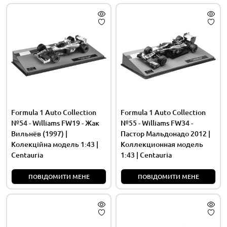
Formula 1 Auto Collection
Formula 1 Auto Collection
№54 - Williams FW19 - Жак
№55 - Williams FW34 -
Вильнёв (1997) |
Пастор Мальдонадо 2012 |
Колекційна модель 1:43 |
Коллекционная модель
Centauria
1:43 | Centauria
ПОВІДОМИТИ МЕНЕ
ПОВІДОМИТИ МЕНЕ