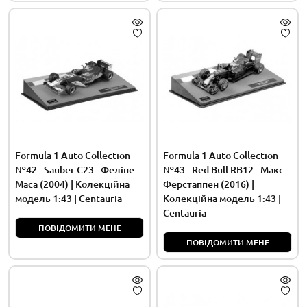
Formula 1 Auto Collection
Formula 1 Auto Collection
№42 - Sauber C23 - Феліпе
№43 - Red Bull RB12 - Макс
Маса (2004) | Колекційна
Ферстаппен (2016) |
модель 1:43 | Centauria
Колекційна модель 1:43 |
Centauria
ПОВІДОМИТИ МЕНЕ
ПОВІДОМИТИ МЕНЕ