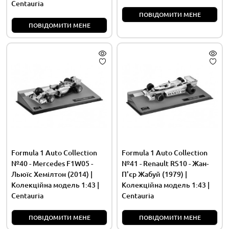
Centauria
ПОВІДОМИТИ МЕНЕ
ПОВІДОМИТИ МЕНЕ
Formula 1 Auto Collection
Formula 1 Auto Collection
№40 - Mercedes F1W05 -
№41 - Renault RS10 - Жан-
Льюїс Хемілтон (2014) |
П'єр Жабуй (1979) |
Колекційна модель 1:43 |
Колекційна модель 1:43 |
Centauria
Centauria
ПОВІДОМИТИ МЕНЕ
ПОВІДОМИТИ МЕНЕ