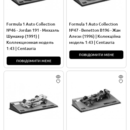
Formula 1 Auto Collection
Formula 1 Auto Collection
№46 - Jordan 191 - Михаэль
№47 - Benetton B196 - Жан
Шумахер (1991) |
Алези (1996) | Колекційна
Коллекционная модель
модель 1:43 | Centauria
1:43 | Centauria
ПОВІДОМИТИ МЕНЕ
ПОВІДОМИТИ МЕНЕ