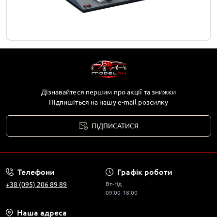
Дізнавайтеся першим про акції та знижки
Підпишіться на нашу e-mail розсилку
ПІДПИСАТИСЯ
Телефони
Графік роботи
+38 (095) 206 89 89
Вт-Нд
09:00-18:00
Наша адреса