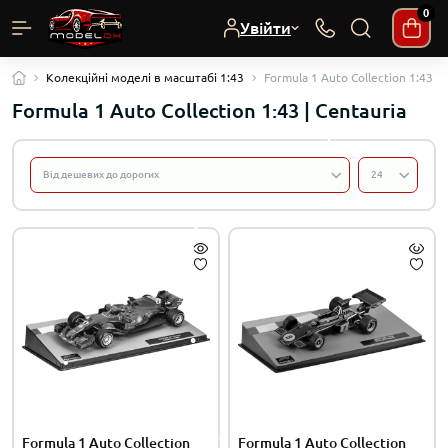
0
Увійти
Колекційні моделі в масштабі 1:43
Formula 1 Auto Collection 1:43 | 
Formula 1 Auto Collection 1:43 | Centauria
Formula 1 Auto Collection
Formula 1 Auto Collection