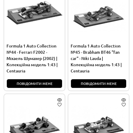
Formula 1 Auto Collection
Formula 1 Auto Collection
№44 - Ferrari F2002 -
№45 - Brabham BT46 "fan
Міхаель Шумахер (2002) |
car" - Niki Lauda |
Колекційна модель 1:43 |
Колекційна модель 1:43 |
Centauria
Centauria
ПОВІДОМИТИ МЕНЕ
ПОВІДОМИТИ МЕНЕ