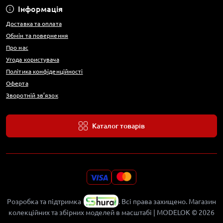
Інформація
Доставка та оплата
Обмін та повернення
Про нас
Угода користувача
Політика конфіденційності
Оферта
Зворотній зв’язок
Каталог товарів
Розробка та підтримка
.
Всі права захищено. Магазин
колекційних та збірних моделей в масштабі | MODELOK © 2026